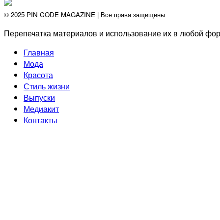
© 2025 PIN CODE MAGAZINE | Все права защищены
Перепечатка материалов и использование их в любой фор
Главная
Мода
Красота
Стиль жизни
Выпуски
Медиакит
Контакты