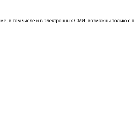
ме, в том числе и в электронных СМИ, возможны только с 