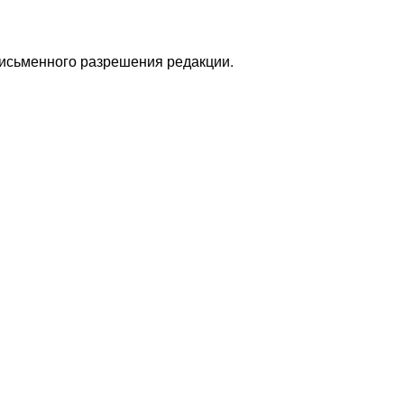
письменного разрешения редакции.